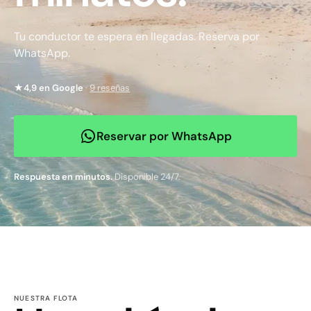
Tu conductor te espera en llegadas. Reserva por
WhatsApp.
★
4,9 en Google
·
9 reseñas
Reservar por WhatsApp
Respuesta en minutos.
Disponible 24/7.
NUESTRA FLOTA