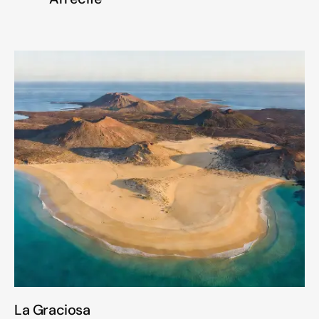
La Graciosa