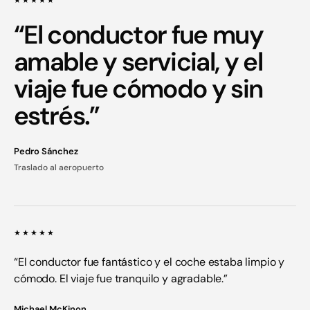
“El conductor fue muy
amable y servicial, y el
viaje fue cómodo y sin
estrés.”
Pedro Sánchez
Traslado al aeropuerto
★★★★★
“El conductor fue fantástico y el coche estaba limpio y
cómodo. El viaje fue tranquilo y agradable.”
Michael McKinon