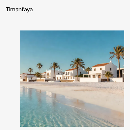
Timanfaya