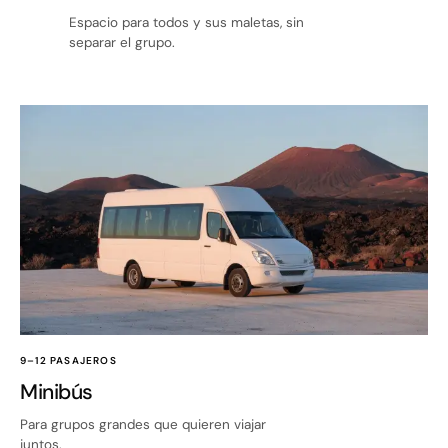
Espacio para todos y sus maletas, sin
separar el grupo.
9–12 PASAJEROS
Minibús
Para grupos grandes que quieren viajar
juntos.