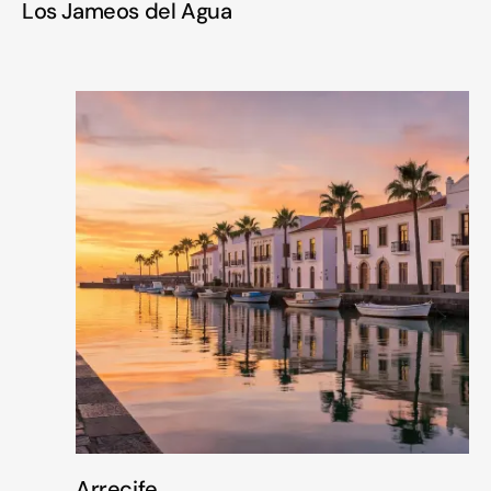
Los Jameos del Agua
Arrecife