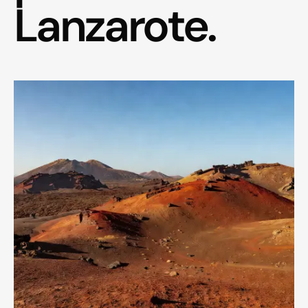
Lanzarote.