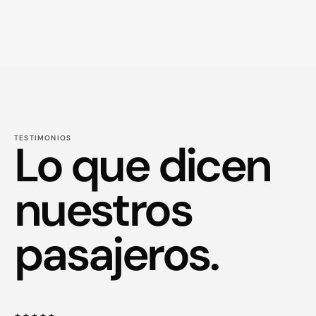
TESTIMONIOS
Lo que dicen
nuestros
pasajeros.
★★★★★