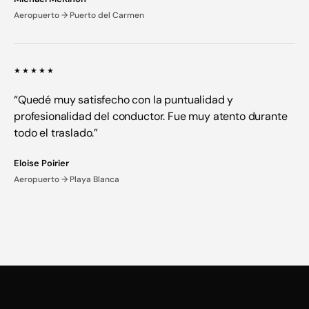
Aeropuerto → Puerto del Carmen
★★★★★
“Quedé muy satisfecho con la puntualidad y
profesionalidad del conductor. Fue muy atento durante
todo el traslado.”
Eloise Poirier
Aeropuerto → Playa Blanca