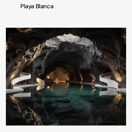
Playa Blanca