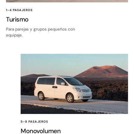
1–4 PASAJEROS
Turismo
Para parejas y grupos pequeños con
equipaje.
5–8 PASAJEROS
Monovolumen